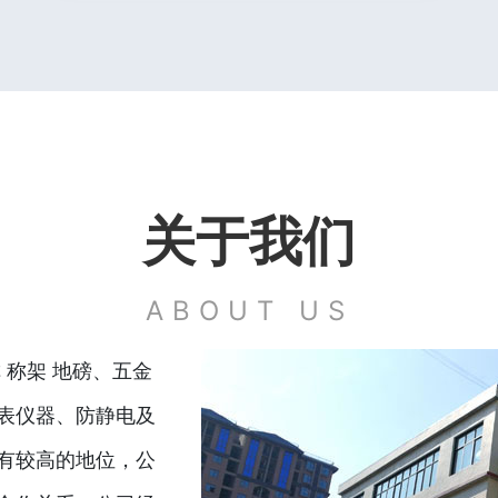
关于我们
ABOUT US
 称架 地磅、五金
表仪器、防静电及
有较高的地位，公