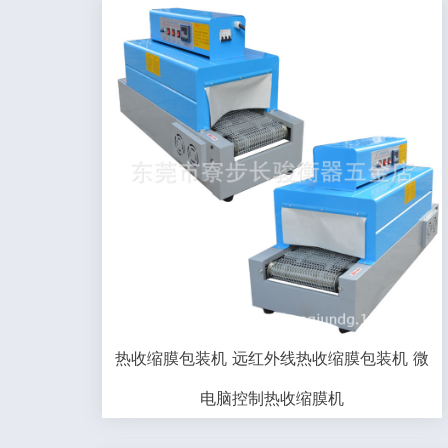
热收缩膜包装机 远红外线热收缩膜包装机 微
电脑控制热收缩膜机