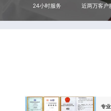
24小时服务
近两万客户
专业