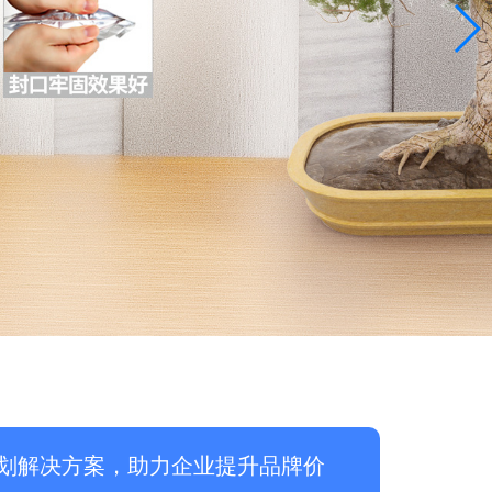
划解决方案，助力企业提升品牌价