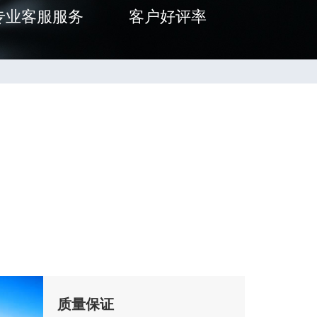
专业客服服务
客户好评率
质量保证