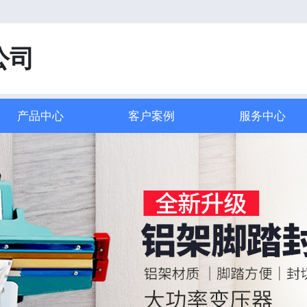
！
公司
产品中心
客户案例
服务中心