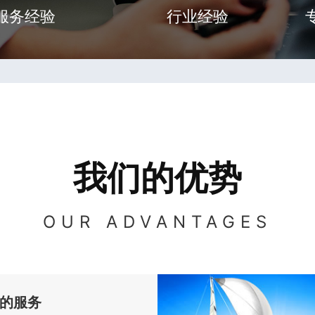
服务经验
行业经验
我们的优势
OUR ADVANTAGES
的服务