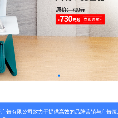
行广告有限公司致力于提供高效的品牌营销与广告策