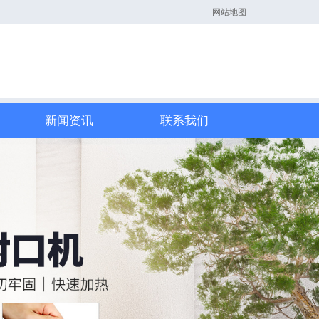
网站地图
新闻资讯
联系我们