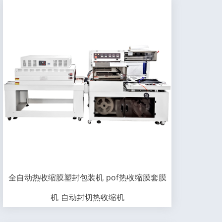
全自动热收缩膜塑封包装机 pof热收缩膜套膜
机 自动封切热收缩机