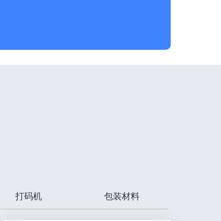
打码机
包装材料