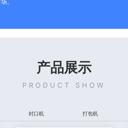
市场。
产品展示
PRODUCT SHOW
封口机
打包机