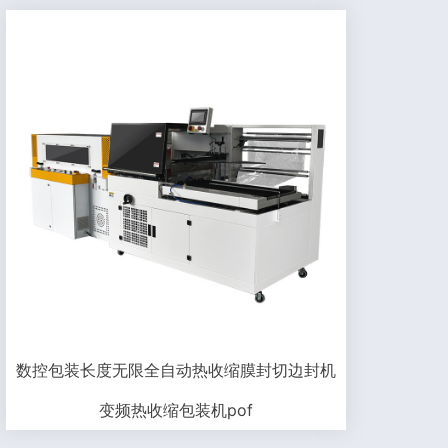
数控包装长度无限全自动热收缩膜封切边封机
变频热收缩包装机pof