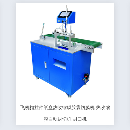
飞机扣挂件纸盒热收缩膜胶袋切膜机 热收缩
膜自动封切机 封口机