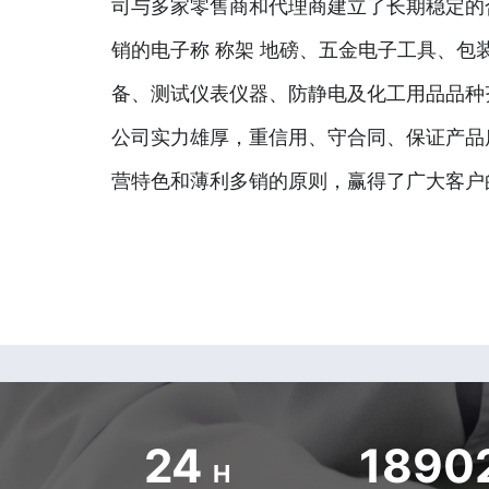
司与多家零售商和代理商建立了长期稳定的
销的电子称 称架 地磅、五金电子工具、包
备、测试仪表仪器、防静电及化工用品品种
公司实力雄厚，重信用、守合同、保证产品
营特色和薄利多销的原则，赢得了广大客户
24
1890
H