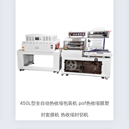
450L型全自动热收缩包装机 pof热收缩膜塑
封套膜机 热收缩封切机