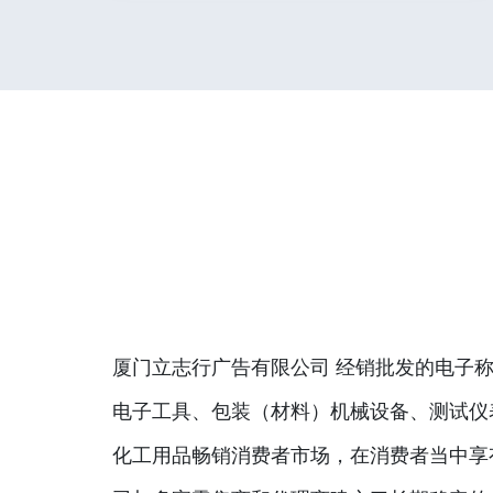
厦门立志行广告有限公司 经销批发的电子称
电子工具、包装（材料）机械设备、测试仪
化工用品畅销消费者市场，在消费者当中享