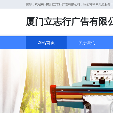
您好，欢迎访问厦门立志行广告有限公司，我们将竭诚为您服务
厦门立志行广告有限
网站首页
关于我们