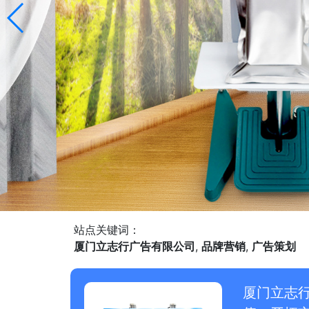
站点关键词：
厦门立志行广告有限公司
,
品牌营销
,
广告策划
厦门立志