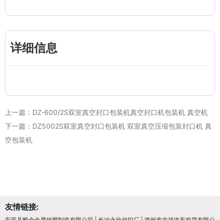
详细信息
上一篇：
DZ-600/2S双室真空封口包装机真空封口机包装机 真空机
下一篇：
DZ5002S双室真空封口包装机 双室真空压缩包装封口机 真
空包装机
友情链接:
安平县酷金金属丝网制造有限公司
|
长沙永欣丝印厂
|
滁州市吉祥汽车租赁有限公