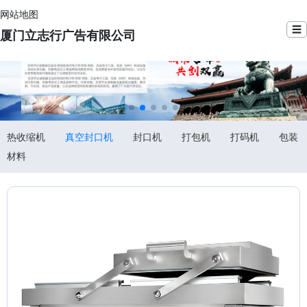
网站地图
☰
厦门立志行广告有限公司
热收缩机
真空封口机
封口机
打包机
打码机
包装
材料