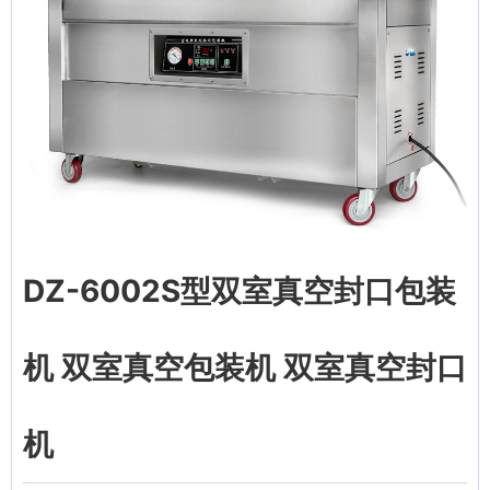
DZ-6002S型双室真空封口包装
机 双室真空包装机 双室真空封口
机