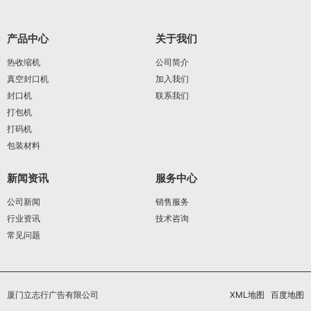
产品中心
关于我们
热收缩机
公司简介
真空封口机
加入我们
封口机
联系我们
打包机
打码机
包装材料
新闻资讯
服务中心
公司新闻
销售服务
行业资讯
技术咨询
常见问题
厦门立志行广告有限公司
XML地图
百度地图