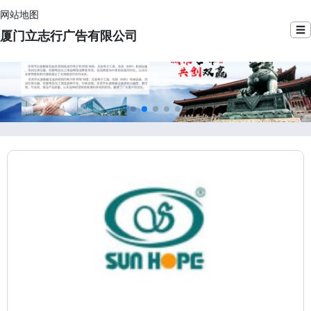
网站地图
☰
厦门立志行广告有限公司