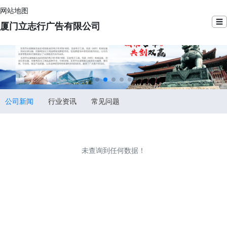
网站地图
☰
厦门立志行广告有限公司
公司新闻
行业资讯
常见问题
未查询到任何数据！