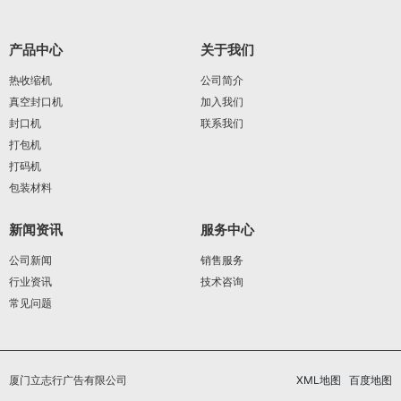
产品中心
关于我们
热收缩机
公司简介
真空封口机
加入我们
封口机
联系我们
打包机
打码机
包装材料
新闻资讯
服务中心
公司新闻
销售服务
行业资讯
技术咨询
常见问题
厦门立志行广告有限公司
XML地图
百度地图