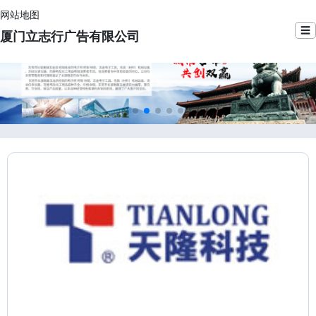
网站地图
☰
厦门立志行广告有限公司