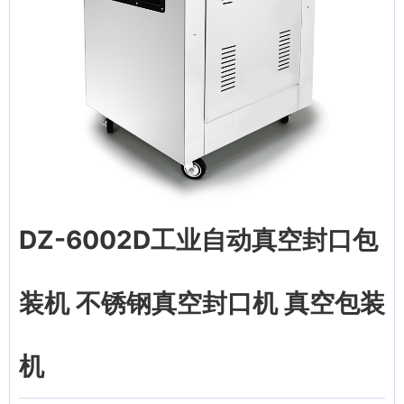
DZ-6002D工业自动真空封口包
装机 不锈钢真空封口机 真空包装
机