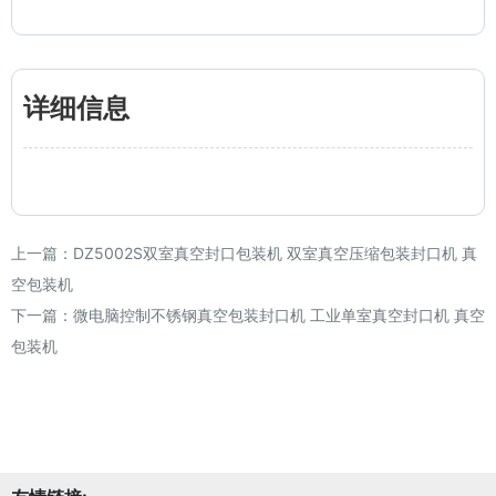
详细信息
上一篇：
DZ5002S双室真空封口包装机 双室真空压缩包装封口机 真
空包装机
下一篇：
微电脑控制不锈钢真空包装封口机 工业单室真空封口机 真空
包装机