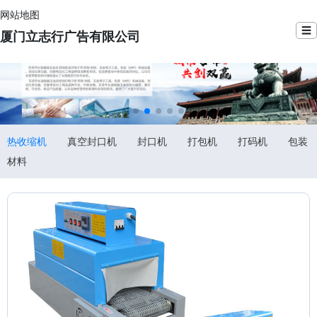
网站地图
☰
厦门立志行广告有限公司
热收缩机
真空封口机
封口机
打包机
打码机
包装
材料