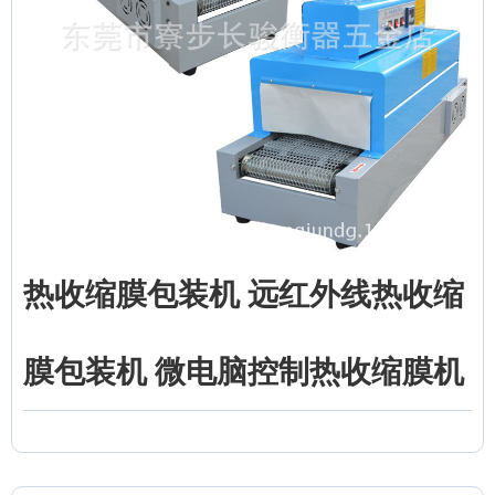
热收缩膜包装机 远红外线热收缩
膜包装机 微电脑控制热收缩膜机