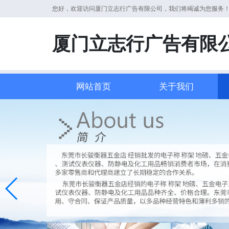
您好，欢迎访问厦门立志行广告有限公司，我们将竭诚为您服务
厦门立志行广告有限
网站首页
关于我们