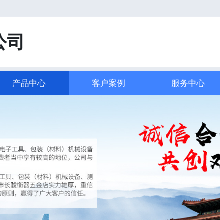
！
公司
产品中心
客户案例
服务中心