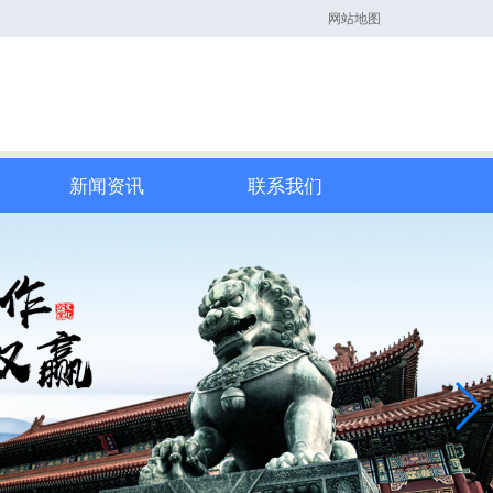
网站地图
新闻资讯
联系我们