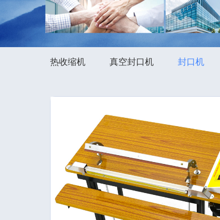
热收缩机
真空封口机
封口机