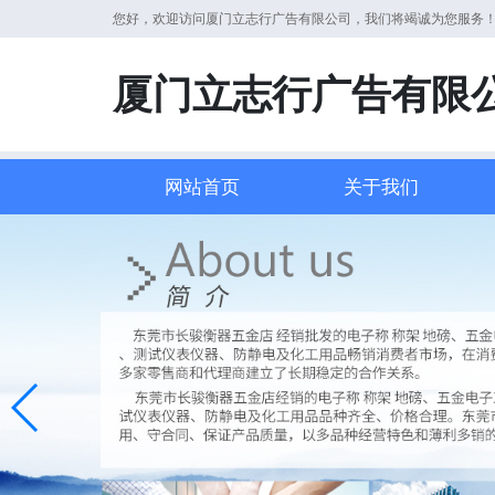
您好，欢迎访问厦门立志行广告有限公司，我们将竭诚为您服务
厦门立志行广告有限
网站首页
关于我们