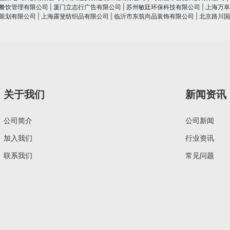
餐饮管理有限公司
|
厦门立志行广告有限公司
|
苏州敏廷环保科技有限公司
|
上海万阜
策划有限公司
|
上海露斐纺织品有限公司
|
临沂市东筑尚品装饰有限公司
|
北京路川国
关于我们
新闻资讯
公司简介
公司新闻
加入我们
行业资讯
联系我们
常见问题