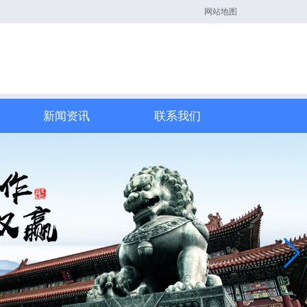
网站地图
新闻资讯
联系我们