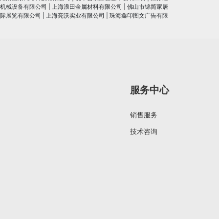
机械设备有限公司
|
上海浪田金属材料有限公司
|
佛山市锦简家居
际展览有限公司
|
上海亮沃实业有限公司
|
珠海鑫印图文广告有限
服务中心
销售服务
技术咨询