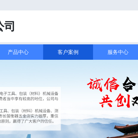
！
公司
产品中心
客户案例
服务中心