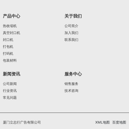
产品中心
关于我们
热收缩机
公司简介
真空封口机
加入我们
封口机
联系我们
打包机
打码机
包装材料
新闻资讯
服务中心
公司新闻
销售服务
行业资讯
技术咨询
常见问题
厦门立志行广告有限公司
XML地图
百度地图