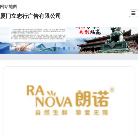
网站地图
☰
厦门立志行广告有限公司