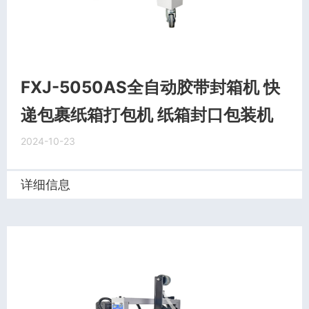
FXJ-5050AS全自动胶带封箱机 快
递包裹纸箱打包机 纸箱封口包装机
2024-10-23
详细信息