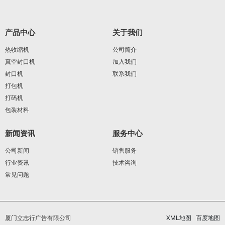
产品中心
关于我们
热收缩机
公司简介
真空封口机
加入我们
封口机
联系我们
打包机
打码机
包装材料
新闻资讯
服务中心
公司新闻
销售服务
行业资讯
技术咨询
常见问题
厦门立志行广告有限公司
XML地图
百度地图