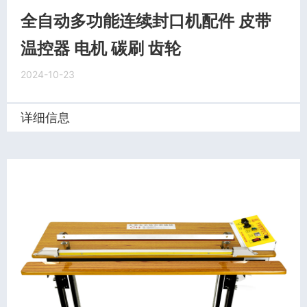
全自动多功能连续封口机配件 皮带
温控器 电机 碳刷 齿轮
2024-10-23
详细信息