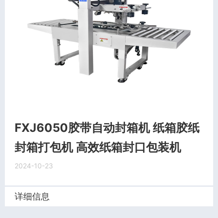
FXJ6050胶带自动封箱机 纸箱胶纸
封箱打包机 高效纸箱封口包装机
2024-10-23
详细信息