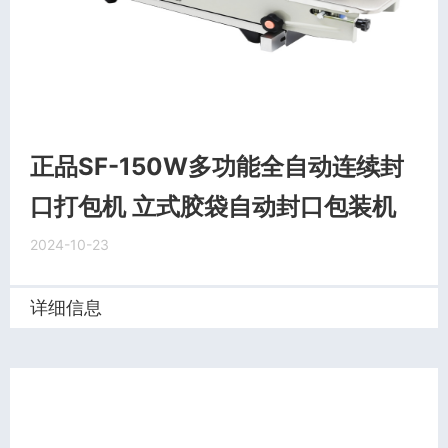
正品SF-150W多功能全自动连续封
口打包机 立式胶袋自动封口包装机
2024-10-23
详细信息