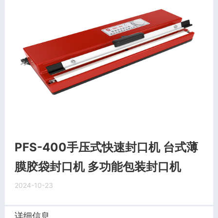
PFS-400手压式快速封口机 台式薄
膜胶袋封口机 多功能包装封口机
2024-10-23
详细信息