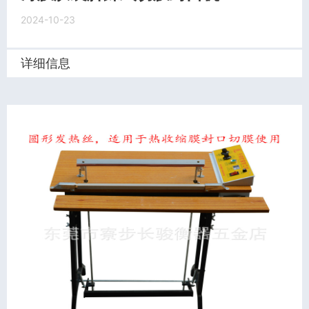
2024-10-23
详细信息