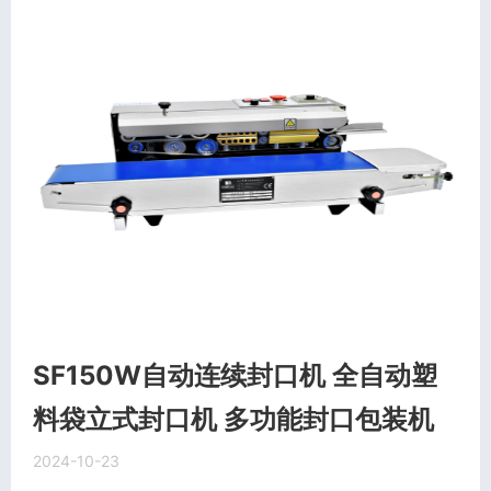
SF150W自动连续封口机 全自动塑
料袋立式封口机 多功能封口包装机
2024-10-23