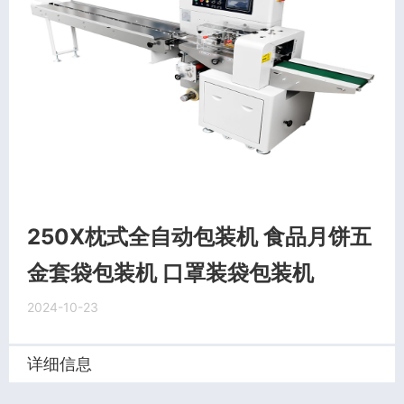
250X枕式全自动包装机 食品月饼五
金套袋包装机 口罩装袋包装机
2024-10-23
详细信息