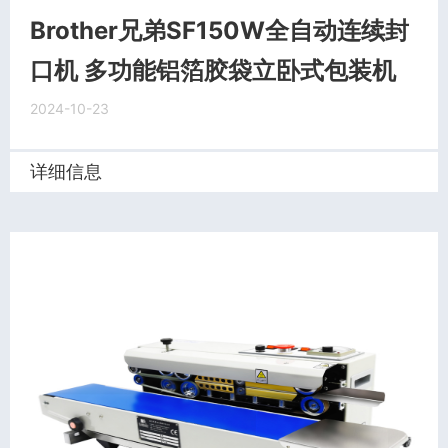
Brother兄弟SF150W全自动连续封
口机 多功能铝箔胶袋立卧式包装机
2024-10-23
详细信息