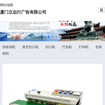
网站地图
☰
厦门立志行广告有限公司
热收缩机
真空封口机
封口机
打包机
打码机
包装
材料