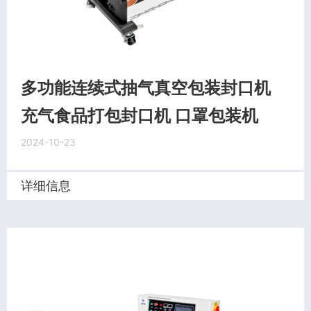
多功能连续式抽气真空包装封口机
充气食品打包封口机 口罩包装机
2024-10-23
详细信息