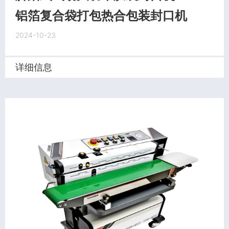
铝箔复合袋打包热合包装封口机
2024-10-23
详细信息