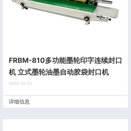
FRBM-810多功能墨轮印字连续封口
机 立式墨轮油墨自动胶袋封口机
2024-10-23
详细信息