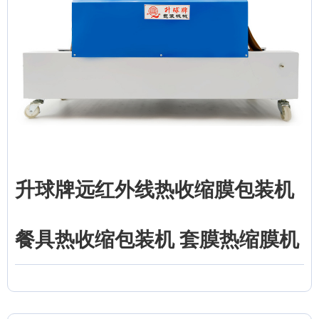
升球牌远红外线热收缩膜包装机
餐具热收缩包装机 套膜热缩膜机